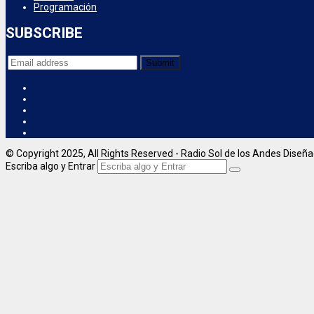
Programación
SUBSCRIBE
© Copyright 2025, All Rights Reserved - Radio Sol de los Andes Diseñ
Escriba algo y Entrar