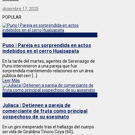
diciembre 17, 2025
POPULAR
Regional
Puno | Pareja es sorprendida en actos
indebidos en el cerro Huajsapata
En la tarde del martes, agentes de Serenazgo de
Puno intervinieron a una pareja que fue
sorprendida manteniendo relaciones en un área
pública del cerr [...]
Leer Más
Destacado
Juliaca | Detienen a pareja de
comerciante de fruta como principal
sospechoso de su asesinato
En un giro inesperado tras el hallazgo del cuerpo
sin vida de Giraldina Tinoco Coya (60),