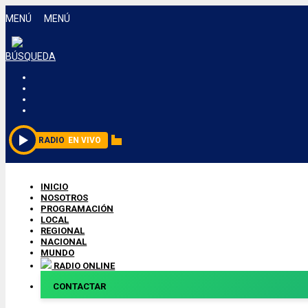
MENÚ
MENÚ
BÚSQUEDA
RADIO
EN VIVO
INICIO
NOSOTROS
PROGRAMACIÓN
LOCAL
REGIONAL
NACIONAL
MUNDO
RADIO ONLINE
CONTACTAR