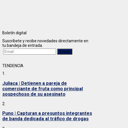
Boletín digital
Suscríbete y recibe novedades directamente en
tu bandeja de entrada.
TENDENCIA
1.
Juliaca | Detienen a pareja de
comerciante de fruta como principal
sospechoso de su asesinato
2.
Puno | Capturan a presuntos integrantes
de banda dedicada al tráfico de drogas