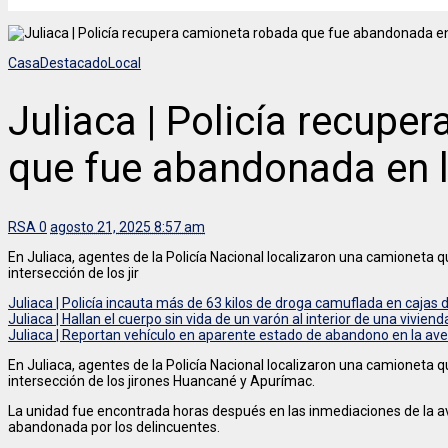
Casa
Destacado
Local
Juliaca | Policía recupe
que fue abandonada en 
RSA
0
agosto 21, 2025 8:57 am
En Juliaca, agentes de la Policía Nacional localizaron una camioneta q
intersección de los jir
Juliaca | Policía incauta más de 63 kilos de droga camuflada en caja
Juliaca | Hallan el cuerpo sin vida de un varón al interior de una vivien
Juliaca | Reportan vehículo en aparente estado de abandono en la ave
En Juliaca, agentes de la Policía Nacional localizaron una camioneta q
intersección de los jirones Huancané y Apurímac.
La unidad fue encontrada horas después en las inmediaciones de la av
abandonada por los delincuentes.