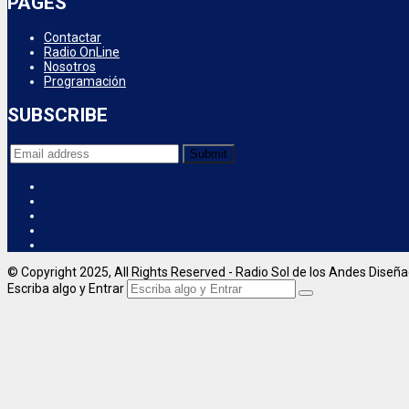
PAGES
Contactar
Radio OnLine
Nosotros
Programación
SUBSCRIBE
© Copyright 2025, All Rights Reserved - Radio Sol de los Andes Diseñ
Escriba algo y Entrar