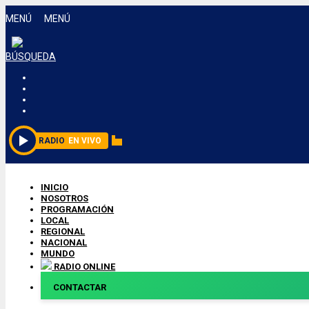
MENÚ
MENÚ
BÚSQUEDA
RADIO
EN VIVO
INICIO
NOSOTROS
PROGRAMACIÓN
LOCAL
REGIONAL
NACIONAL
MUNDO
RADIO ONLINE
CONTACTAR