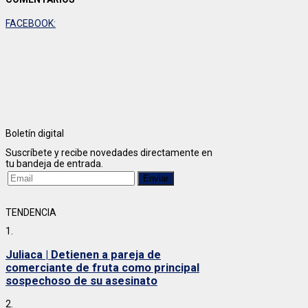
FACEBOOK:
Boletín digital
Suscríbete y recibe novedades directamente en
tu bandeja de entrada.
TENDENCIA
1.
Juliaca | Detienen a pareja de
comerciante de fruta como principal
sospechoso de su asesinato
2.