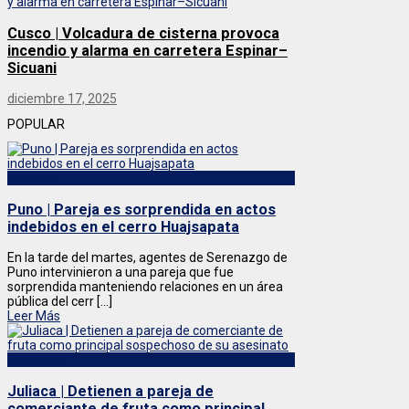
Cusco | Volcadura de cisterna provoca
incendio y alarma en carretera Espinar–
Sicuani
diciembre 17, 2025
POPULAR
Regional
Puno | Pareja es sorprendida en actos
indebidos en el cerro Huajsapata
En la tarde del martes, agentes de Serenazgo de
Puno intervinieron a una pareja que fue
sorprendida manteniendo relaciones en un área
pública del cerr [...]
Leer Más
Destacado
Juliaca | Detienen a pareja de
comerciante de fruta como principal