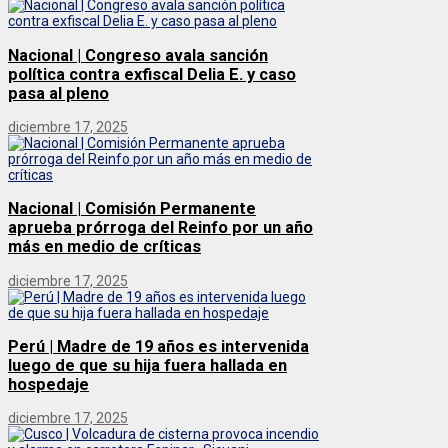
Nacional | Congreso avala sanción
política contra exfiscal Delia E. y caso
pasa al pleno
diciembre 17, 2025
Nacional | Comisión Permanente
aprueba prórroga del Reinfo por un año
más en medio de críticas
diciembre 17, 2025
Perú | Madre de 19 años es intervenida
luego de que su hija fuera hallada en
hospedaje
diciembre 17, 2025